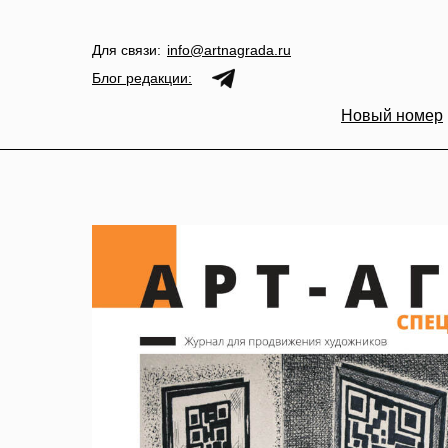
Для связи:
info@artnagrada.ru
Блог редакции:
Новый номер