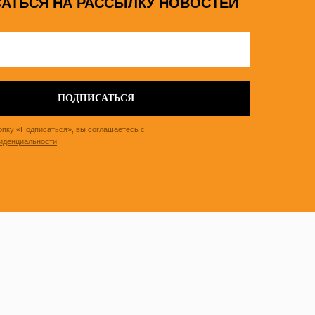
АТЬСЯ НА РАССЫЛКУ НОВОСТЕЙ
ПОДПИСАТЬСЯ
опку «Подписаться», вы соглашаетесь с
иденциальности