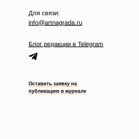
Для связи:
info@artnagrada.ru
Блог редакции в Telegram
Оставить заявку на
публикацию в журнале