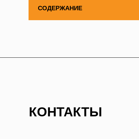
СОДЕРЖАНИЕ
КОНТАКТЫ