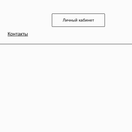
Личный кабинет
Контакты