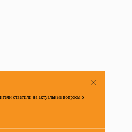
вители ответили на актуальные вопросы о