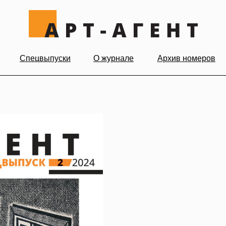
Спецвыпуски
О журнале
Архив номеров