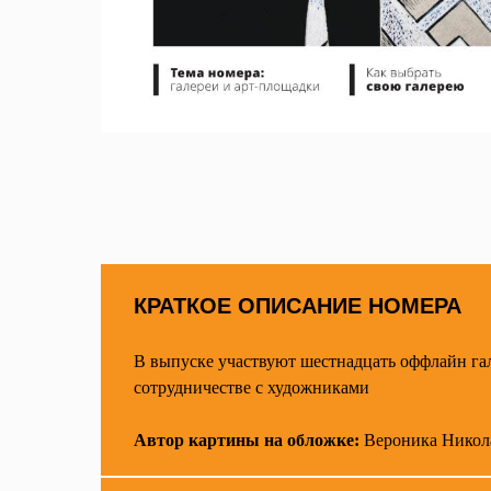
КРАТКОЕ ОПИСАНИЕ НОМЕРА
В выпуске участвуют шестнадцать оффлайн гал
сотрудничестве с художниками
Автор картины на обложке:
Вероника Никол