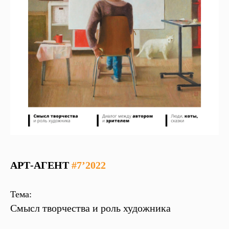
АРТ-АГЕНТ
#7’2022
Тема:
Смысл творчества и роль художника