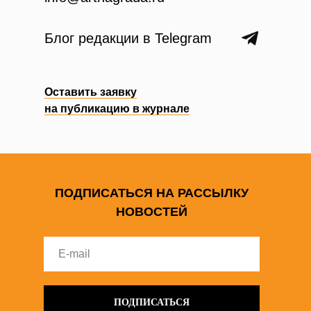
Блог редакции в Telegram
Оставить заявку
на публикацию в журнале
ПОДПИСАТЬСЯ НА РАССЫЛКУ
НОВОСТЕЙ
ПОДПИСАТЬСЯ