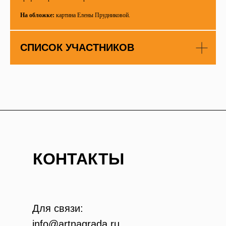
На обложке:
картина Елены Прудниковой.
СПИСОК УЧАСТНИКОВ
КОНТАКТЫ
Для связи:
info@artnagrada.ru