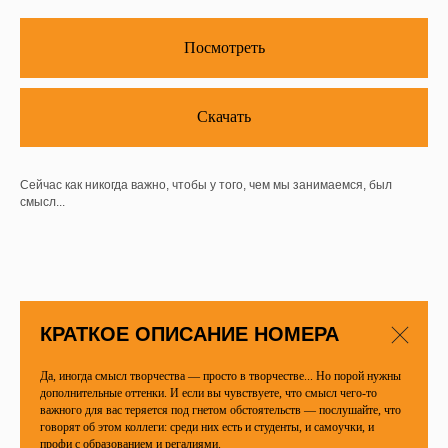
Посмотреть
Скачать
Сейчас как никогда важно, чтобы у того, чем мы занимаемся, был
смысл...
КРАТКОЕ ОПИСАНИЕ НОМЕРА
Да, иногда смысл творчества — просто в творчестве... Но порой нужны
дополнительные оттенки. И если вы чувствуете, что смысл чего-то
важного для вас теряется под гнетом обстоятельств — послушайте, что
говорят об этом коллеги: среди них есть и студенты, и самоучки, и
профи с образованием и регалиями.