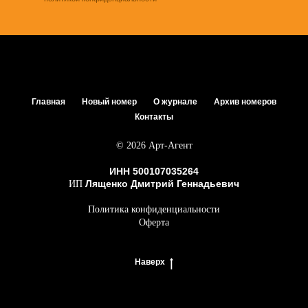
Главная
Новый номер
О журнале
Архив номеров
Контакты
© 2026 Арт-Агент
ИНН 500107035264
Лященко Дмитрий Геннадьевич
ИП
Политика конфиденциальности
Оферта
Наверх