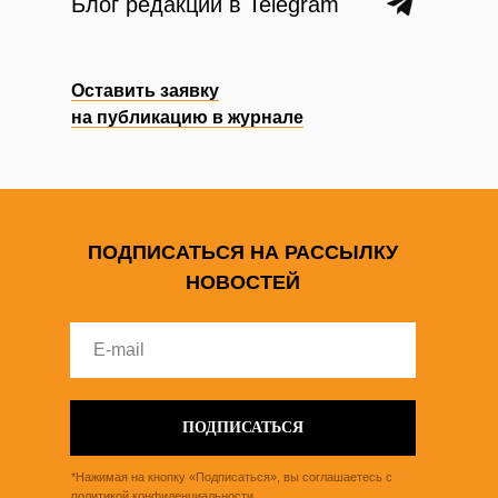
Блог редакции в Telegram
Оставить заявку
на публикацию в журнале
ПОДПИСАТЬСЯ НА РАССЫЛКУ
НОВОСТЕЙ
ПОДПИСАТЬСЯ
*Нажимая на кнопку «Подписаться», вы соглашаетесь с
политикой конфиденциальности