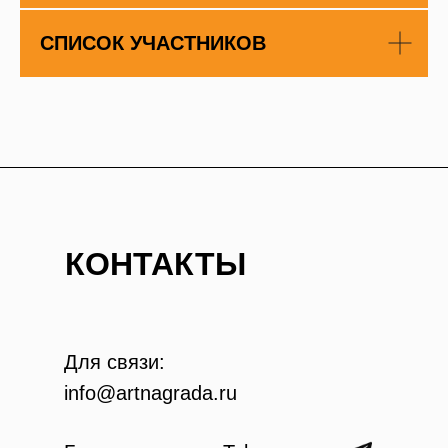
СПИСОК УЧАСТНИКОВ
КОНТАКТЫ
Для связи:
info@artnagrada.ru